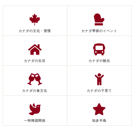
カナダの文化・習慣
カナダ季節のイベント
カナダの生活
カナダの観光
カナダの食文化
カナダの子育て
一時帰国関係
知多半島