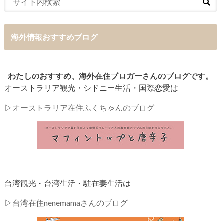
海外情報おすすめブログ
わたしのおすすめ、海外在住ブロガーさんのブログです。
オーストラリア観光・シドニー生活・国際恋愛は
▷
オーストラリア在住ふくちゃんのブログ
台湾観光・台湾生活・駐在妻生活は
▷
台湾在住nenemamaさんのブログ