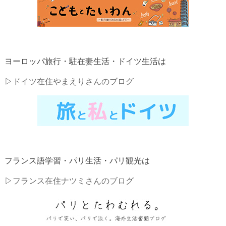
ヨーロッパ旅行・駐在妻生活・ドイツ生活は
▷
ドイツ在住やまえりさんのブログ
フランス語学習・パリ生活・パリ観光は
▷
フランス在住ナツミさんのブログ