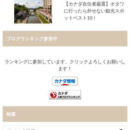
【カナダ在住者厳選】オタワ
に行ったら外せない観光スポ
ットベスト10！
ブログランキング参加中
ランキングに参加しています、クリックよろしくお願いし
ます！
検索