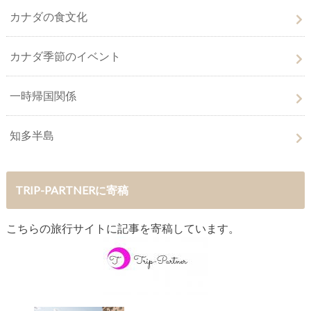
カナダの食文化
カナダ季節のイベント
一時帰国関係
知多半島
TRIP-PARTNERに寄稿
こちらの旅行サイトに記事を寄稿しています。