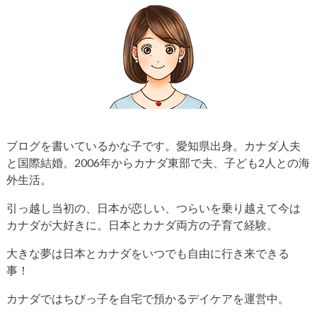
ブログを書いているかな子です。愛知県出身。カナダ人夫
と国際結婚。2006年からカナダ東部で夫、子ども2人との海
外生活。
引っ越し当初の、日本が恋しい、つらいを乗り越えて今は
カナダが大好きに。日本とカナダ両方の子育て経験。
大きな夢は日本とカナダをいつでも自由に行き来できる
事！
カナダではちびっ子を自宅で預かるデイケアを運営中。