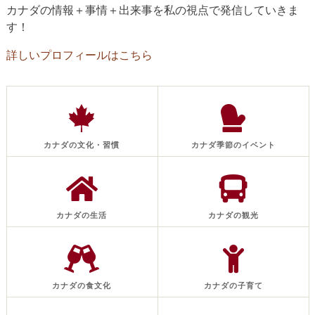
カナダの情報＋事情＋出来事を私の視点で発信していきま
す！
詳しいプロフィールはこちら
カナダの文化・習慣
カナダ季節のイベント
カナダの生活
カナダの観光
カナダの食文化
カナダの子育て