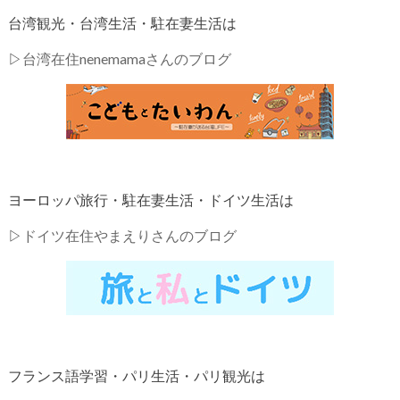
台湾観光・台湾生活・駐在妻生活は
▷
台湾在住nenemamaさんのブログ
ヨーロッパ旅行・駐在妻生活・ドイツ生活は
▷
ドイツ在住やまえりさんのブログ
フランス語学習・パリ生活・パリ観光は