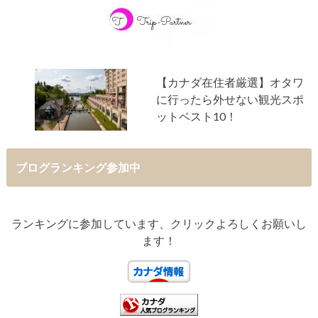
【カナダ在住者厳選】オタワ
に行ったら外せない観光スポ
ットベスト10！
ブログランキング参加中
ランキングに参加しています、クリックよろしくお願いし
ます！