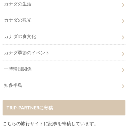
カナダの生活
カナダの観光
カナダの食文化
カナダ季節のイベント
一時帰国関係
知多半島
TRIP-PARTNERに寄稿
こちらの旅行サイトに記事を寄稿しています。