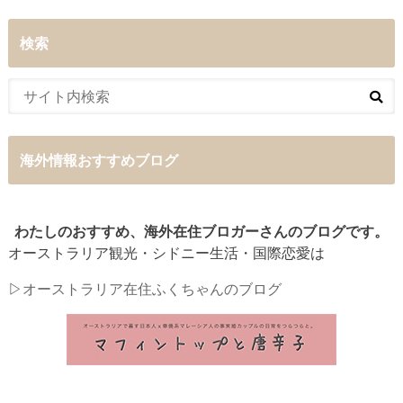
検索
海外情報おすすめブログ
わたしのおすすめ、海外在住ブロガーさんのブログです。
オーストラリア観光・シドニー生活・国際恋愛は
▷
オーストラリア在住ふくちゃんのブログ