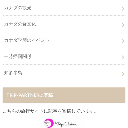
カナダの観光
カナダの食文化
カナダ季節のイベント
一時帰国関係
知多半島
TRIP-PARTNERに寄稿
こちらの旅行サイトに記事を寄稿しています。