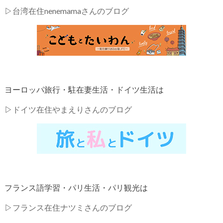
▷
台湾在住nenemamaさんのブログ
ヨーロッパ旅行・駐在妻生活・ドイツ生活は
▷
ドイツ在住やまえりさんのブログ
フランス語学習・パリ生活・パリ観光は
▷
フランス在住ナツミさんのブログ