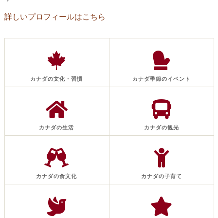
詳しいプロフィールはこちら
カナダの文化・習慣
カナダ季節のイベント
カナダの生活
カナダの観光
カナダの食文化
カナダの子育て