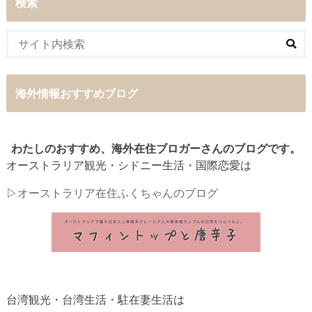
検索
海外情報おすすめブログ
わたしのおすすめ、海外在住ブロガーさんのブログです。
オーストラリア観光・シドニー生活・国際恋愛は
▷
オーストラリア在住ふくちゃんのブログ
台湾観光・台湾生活・駐在妻生活は