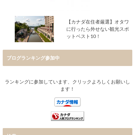
【カナダ在住者厳選】オタワ
に行ったら外せない観光スポ
ットベスト10！
ブログランキング参加中
ランキングに参加しています、クリックよろしくお願いし
ます！