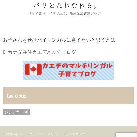
お子さんをぜひバイリンガルに育てたいと思う方は
▷
カナダ在住カエデさんのブログ
tag cloud
おすすめ！
(4)
お問い合わせ
プライバシーポリシー
サイトマップ