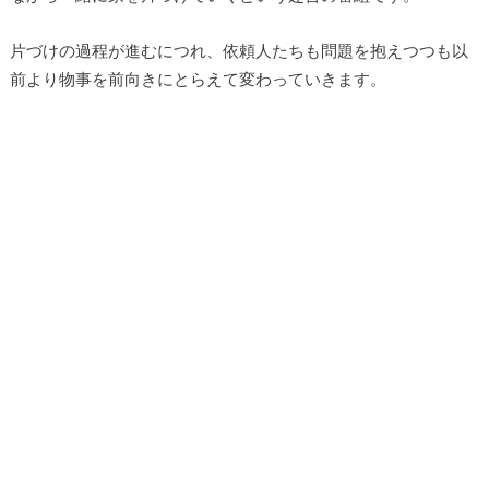
片づけの過程が進むにつれ、依頼人たちも問題を抱えつつも以
前より物事を前向きにとらえて変わっていきます。