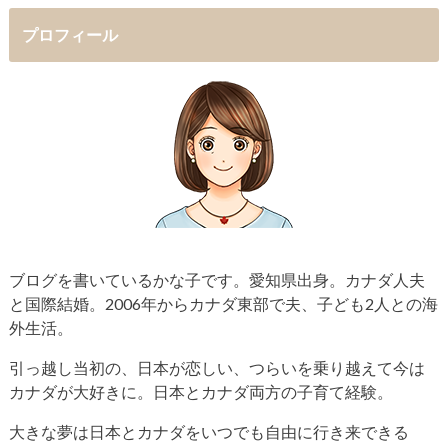
プロフィール
ブログを書いているかな子です。愛知県出身。カナダ人夫
と国際結婚。2006年からカナダ東部で夫、子ども2人との海
外生活。
引っ越し当初の、日本が恋しい、つらいを乗り越えて今は
カナダが大好きに。日本とカナダ両方の子育て経験。
大きな夢は日本とカナダをいつでも自由に行き来できる