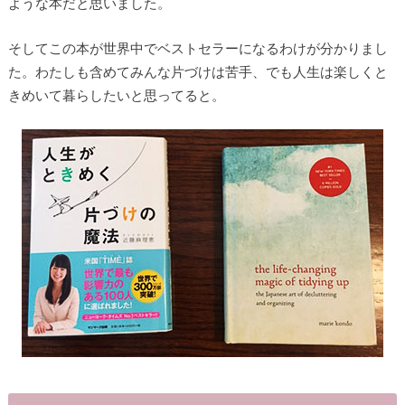
ような本だと思いました。
そしてこの本が世界中でベストセラーになるわけが分かりまし
た。わたしも含めてみんな片づけは苦手、でも人生は楽しくと
きめいて暮らしたいと思ってると。