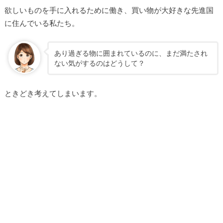
欲しいものを手に入れるために働き、買い物が大好きな先進国
に住んでいる私たち。
あり過ぎる物に囲まれているのに、まだ満たされ
ない気がするのはどうして？
ときどき考えてしまいます。