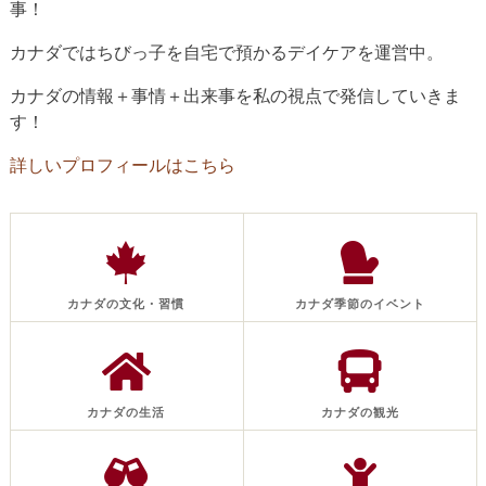
事！
カナダではちびっ子を自宅で預かるデイケアを運営中。
カナダの情報＋事情＋出来事を私の視点で発信していきま
す！
詳しいプロフィールはこちら
カナダの文化・習慣
カナダ季節のイベント
カナダの生活
カナダの観光