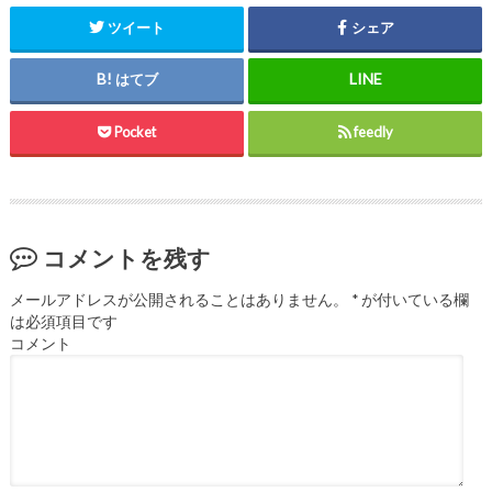
ツイート
シェア
はてブ
Pocket
feedly
コメントを残す
メールアドレスが公開されることはありません。
*
が付いている欄
は必須項目です
コメント