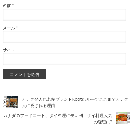
名前
*
メール
*
サイト
カナダ発人気老舗ブランドRoots /ルーツここまでカナダ
人に愛される理由
カナダのフードコート、タイ料理に長い列！タイ料理人気
の秘密は?