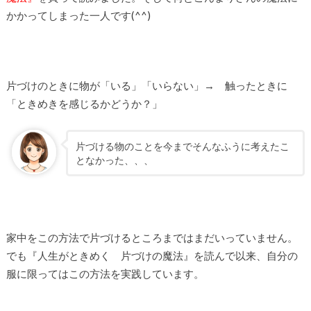
かかってしまった一人です(^^)
片づけのときに物が「いる」「いらない」→ 触ったときに
「ときめきを感じるかどうか？」
片づける物のことを今までそんなふうに考えたこ
となかった、、、
家中をこの方法で片づけるところまではまだいっていません。
でも『人生がときめく 片づけの魔法』を読んで以来、自分の
服に限ってはこの方法を実践しています。