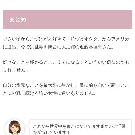
まとめ
小さい頃から片づけが大好きで『片づけオタク』からアメリカ
に進出、今では世界を舞台に大活躍の近藤麻理恵さん。
好きなことを極めるとここまでになる！といういい例なのかも
しれません。
自分の得意なことを最大限に生かし、常に前を向いて新しいこ
とに挑戦し続ける強い女性に違いありません。
これから世界中をまたにかけてますますのご活躍
を期待しています！