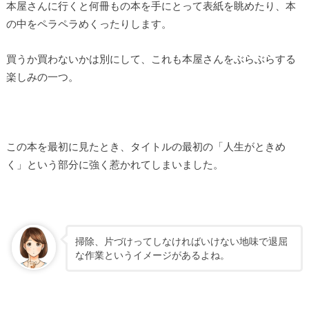
本屋さんに行くと何冊もの本を手にとって表紙を眺めたり、本
の中をペラペラめくったりします。
買うか買わないかは別にして、これも本屋さんをぶらぶらする
楽しみの一つ。
この本を最初に見たとき、タイトルの最初の「人生がときめ
く」という部分に強く惹かれてしまいました。
掃除、片づけってしなければいけない地味で退屈
な作業というイメージがあるよね。