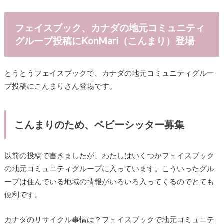
フェイスブック、カナダの地元コミュニティ
グループ投稿にKonMari（こんまり）登場
とうとうフェイスブックで、カナダの地元コミュニティグルー
プ投稿にこんまりさん登場です。
こんまりのため、ベビーシッター募集
以前の投稿で書きましたが、わたしはいくつかフェイスブック
の地元コミュニティグループに入っています。こういったグル
ープは住んでいる地域の情報がいろいろ入ってくるのでとても
便利です。
カナダのリサイクル事情は？フェイスブックで地元コミュニテ