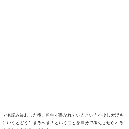
でも読み終わった後、哲学が書かれているというか少し大げさ
にいうとどう生きるべき？ということを自分で考えさせられる