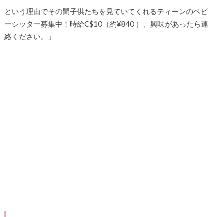
という理由でその間子供たちを見ていてくれるティーンのベビ
ーシッター募集中！時給C$10（約¥840 ）、興味があったら連
絡ください。」