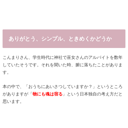
ありがとう、シンプル、ときめくかどうか
こんまりさん、学生時代に神社で巫女さんのアルバイトを数年
していたそうです。それを聞いた時、腑に落ちたことがありま
す。
本の中で、「おうちにあいさつしていますか？」というところ
がありますが「
物にも魂は宿る
」という日本独自の考え方だと
思います。