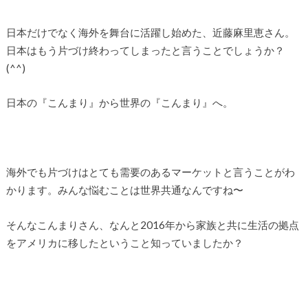
日本だけでなく海外を舞台に活躍し始めた、近藤麻里恵さん。
日本はもう片づけ終わってしまったと言うことでしょうか？
(^^)
日本の『こんまり』から世界の『こんまり』へ。
海外でも片づけはとても需要のあるマーケットと言うことがわ
かります。みんな悩むことは世界共通なんですね〜
そんなこんまりさん、なんと2016年から家族と共に生活の拠点
をアメリカに移したということ知っていましたか？