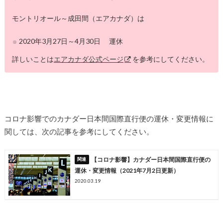
モントリオール～成田間（エアカナダ）は
2020年3月27日～4月30日 運休
詳しいことは
エアカナダ公式ページ
を参考にしてください。
コロナ影響でのカナダー日本間国際直行便の運休・変更情報に
関しては、次の記事を参考にしてください。
【コロナ影響】カナダー日本間国際直行便の
運休・変更情報（2021年7月2日更新）
2020.03.19