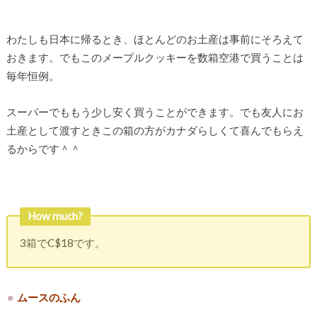
わたしも日本に帰るとき、ほとんどのお土産は事前にそろえて
おきます。でもこのメープルクッキーを数箱空港で買うことは
毎年恒例。
スーパーでももう少し安く買うことができます。でも友人にお
土産として渡すときこの箱の方がカナダらしくて喜んでもらえ
るからです＾＾
How much?
3箱でC$18です。
ムースのふん