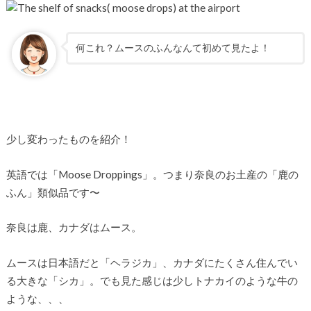
何これ？ムースのふんなんて初めて見たよ！
少し変わったものを紹介！
英語では「Moose Droppings」。つまり奈良のお土産の「鹿の
ふん」類似品です〜
奈良は鹿、カナダはムース。
ムースは日本語だと「ヘラジカ」、カナダにたくさん住んでい
る大きな「シカ」。でも見た感じは少しトナカイのような牛の
ような、、、