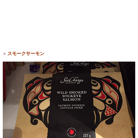
スモークサーモン