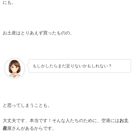
にも。
お土産はとりあえず買ったものの、
もしかしたらまだ足りないかもしれない？
と思ってしまうことも。
大丈夫です、本当です！そんな人たちのために、空港には
お土
産
屋さんがあるからです。