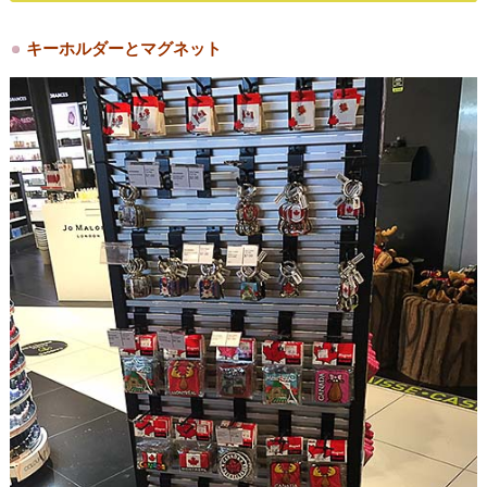
キーホルダーとマグネット