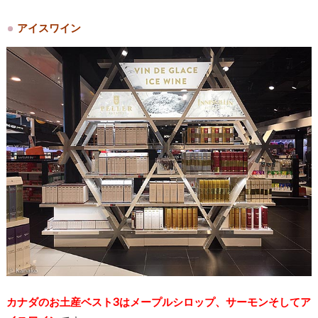
アイスワイン
カナダのお土産ベスト3はメープルシロップ、サーモンそしてア