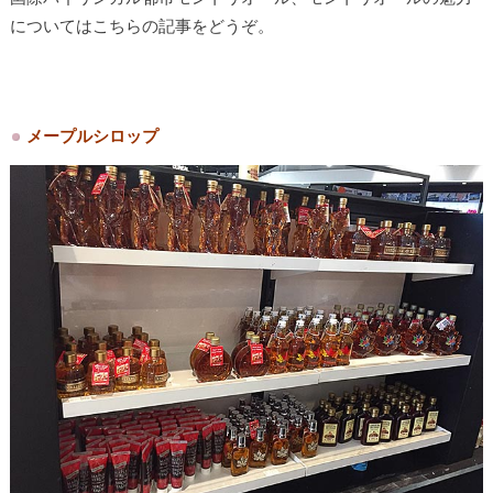
についてはこちらの記事をどうぞ。
メープルシロップ