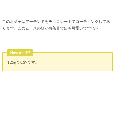
このお菓子はアーモンドをチョコレートでコーティングしてあ
ります。このムースの顔がお茶目で缶も可愛いですね〜
How much?
125gでC$9です。