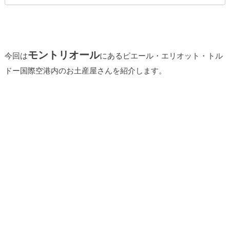
モントリオール
今回は
にあるピエール・エリオット・トル
ドー国際空港内のお土産屋さんを紹介します。