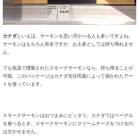
カナダ
といえば、サーモンを思い浮かべる人も多いですよね。
サーモンはもちろん有名ですが、お土産としては持ち帰れませ
ん。
でも低温で燻製されたスモークサーモンなら、持ち帰ることが
可能。このパッケージはカナダ先住民族によって描かれたアー
トを使っています。
スモークサーモンはおつまみにピッタリ。カナダではベーグル
を食べるとき、スモークサーモンにクリームチーズをつけるの
は欠かせません。