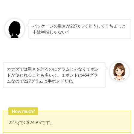
パッケージの重さが227gってどうして？ちょっと
中途半端じゃない？
カナダでは重さを計るのにグラムじゃなくてポン
ドが使われることも多いよ。１ポンドは454グラ
ムなので227グラムは半ポンドだね。
How much?
227gでC$24.95です。