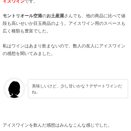
イスワイン
です。
モントリオール空港
の
お土産屋
さんでも、他の商品に比べて値
段も高いせいか目玉商品のよう。アイスワイン用のスペースも
広く種類も豊富でした。
私はワインはあまり飲まないので、数人の友人にアイスワイン
の感想を聞いてみました。
美味しいけど、少し甘いかな？デザートワインだ
ね。
アイスワインを飲んだ感想はみんなこんな感じでした。