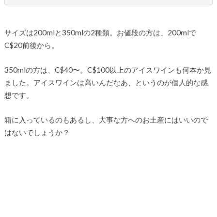
サイズは200mlと350mlの2種類。お値段の方は、200mlで
C$20前後から。
350mlの方は、C$40〜。C$100以上のアイスワインも何本か見
ました。アイスワインは高いんだなあ、というのが個人的な感
想です。
箱に入っているのもあるし、大事な方へのお土産にはいいので
はないでしょうか？