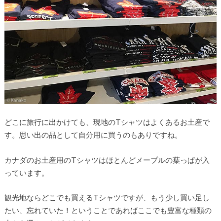
どこに旅行に出かけても、現地のTシャツはよくあるお土産で
す。思い出の品として自分用に買うのもありですね。
カナダのお土産用のTシャツはほとんどメープルの葉っぱが入
っています。
観光地ならどこでも買えるTシャツですが、もう少し買い足し
たい、忘れていた！ということであればここでも豊富な種類の