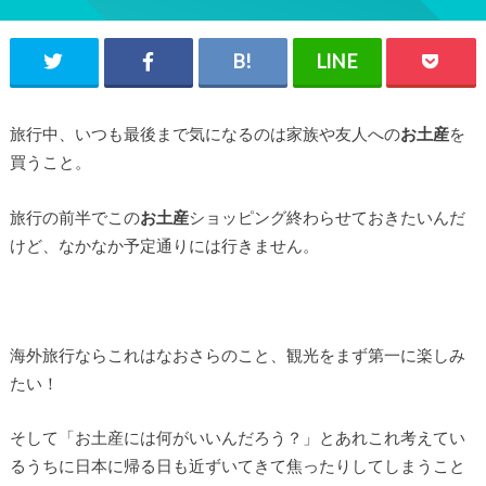
旅行中、いつも最後まで気になるのは家族や友人への
お土産
を
買うこと。
旅行の前半でこの
お土産
ショッピング終わらせておきたいんだ
けど、なかなか予定通りには行きません。
海外旅行ならこれはなおさらのこと、観光をまず第一に楽しみ
たい！
そして「お土産には何がいいんだろう？」とあれこれ考えてい
るうちに日本に帰る日も近ずいてきて焦ったりしてしまうこと