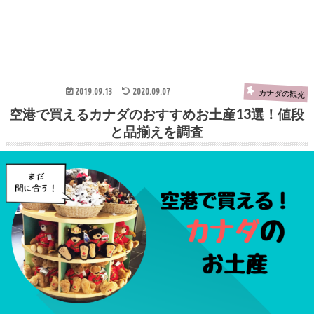
2019.09.13
2020.09.07
カナダの観光
空港で買えるカナダのおすすめお土産13選！値段
と品揃えを調査