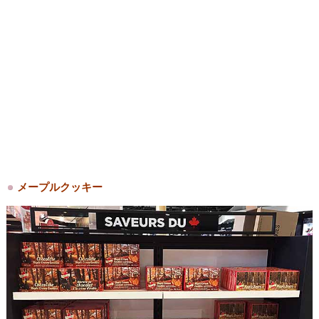
メープルクッキー