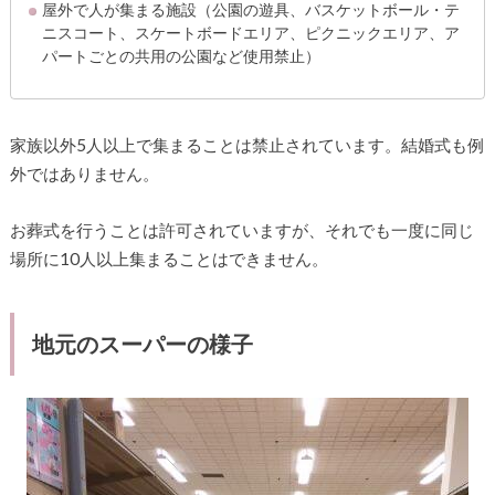
屋外で人が集まる施設（公園の遊具、バスケットボール・テ
ニスコート、スケートボードエリア、ピクニックエリア、ア
パートごとの共用の公園など使用禁止）
家族以外5人以上で集まることは禁止されています。結婚式も例
外ではありません。
お葬式を行うことは許可されていますが、それでも一度に同じ
場所に10人以上集まることはできません。
地元のスーパーの様子