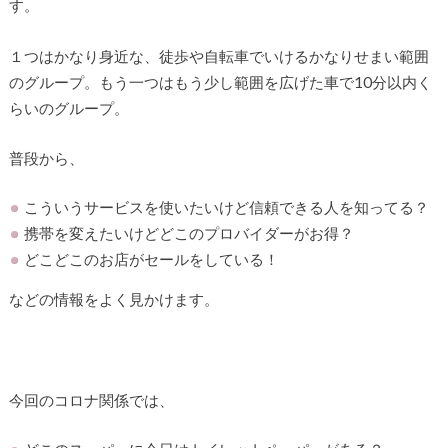
す。
１つはかなり身近な、徒歩や自転車でいけるかなりせまい範囲
のグループ。もう一つはもう少し範囲を広げた車で10分以内く
らいのグループ。
普段から、
こういうサービスを使いたいけど信頼できる人を知ってる？
携帯を変えたいけどどこのプロバイダーがお得？
どこどこのお店がセールをしている！
などの情報をよく見かけます。
今回のコロナ関係では、