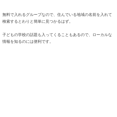
無料で入れるグループなので、住んでいる地域の名前を入れて
検索するとわりと簡単に見つかるはず。
子どもの学校の話題も入ってくることもあるので、ローカルな
情報を知るのには便利です。