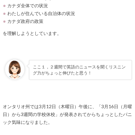
カナダ全体での状況
わたしが住んでいる自治体の状況
カナダ政府の政策
を理解しようとしています。
ここ１，２週間で英語のニュースを聞くリスニン
グ力がちょっと伸びたと思う！
オンタリオ州では3月12日（木曜日）午後に、「3月16日（月曜
日）から3週間の学校休校」が発表されてからちょっとしたパニ
ック気味になりました。