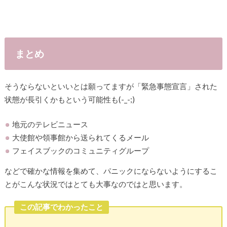
まとめ
そうならないといいとは願ってますが「緊急事態宣言」された
状態が長引くかもという可能性も(-_-;)
地元のテレビニュース
大使館や領事館から送られてくるメール
フェイスブックのコミュニティグループ
などで確かな情報を集めて、パニックにならないようにするこ
とがこんな状況ではとても大事なのではと思います。
この記事でわかったこと