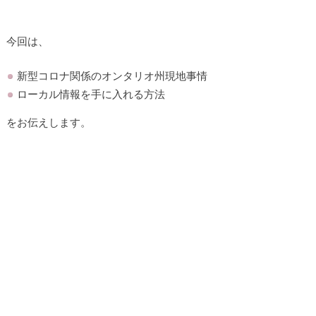
今回は、
新型コロナ関係のオンタリオ州現地事情
ローカル情報を手に入れる方法
をお伝えします。