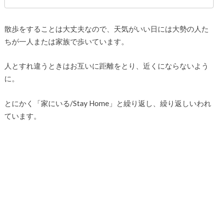
散歩をすることは大丈夫なので、天気がいい日には大勢の人た
ちが一人または家族で歩いています。
人とすれ違うときはお互いに距離をとり、近くにならないよう
に。
とにかく「家にいる/Stay Home」と繰り返し、繰り返しいわれ
ています。