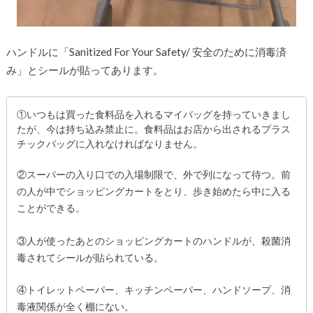
ハンドルに「Sanitized For Your Safety/ 安全のために消毒済
み」とシールが貼ってあります。
①いつもは買った食料品を入れるマイバッグを持っていきまし
たが、今は持ち込み禁止に。食料品はお店から出されるプラス
チックバッグに入れなければなりません。
②スーパーの入り口での入場制限で、外で列になって待つ。前
の人が中でショッピングカートをとり、歩き始めたら中に入る
ことができる。
③人が使ったあとのショッピングカートのハンドルが、殺菌消
毒されてシールが貼られている。
④トイレットペーパー、キッチンペーパー、ハンドソープ、消
毒液関係が全く棚にない。