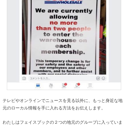
テレビやオンラインでニュースを見る以外に、もっと身近な地
元のローカル情報を手に入れる方法をお伝えします。
わたしはフェイスブックの２つの地元のグループに入っていま