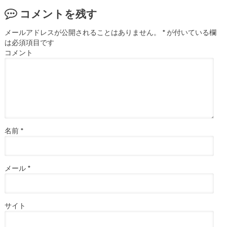
コメントを残す
メールアドレスが公開されることはありません。
*
が付いている欄
は必須項目です
コメント
名前
*
メール
*
サイト