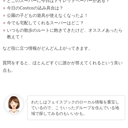
どこのスーパーに今日はトイレットペーパーがある？
今日のCostcoの込み具合は？
公園の子どもの遊具が使えなくなったよ！
今でも宅配してくれるスーパーはどこ？
いつもの散歩のルートに飽きてきたけど、オススメあったら
教えて！
など役に立つ情報がどんどん上がってきます。
質問をすると、ほとんどすぐに誰かが答えてくれるという良い
点も。
わたしはフェイスブックのローカル情報を重宝し
ているので、こういったグループを住んでいる地
域で探してみるのもいいかも。