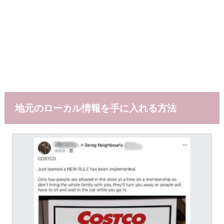
地元のローカル情報を手に入れる方法