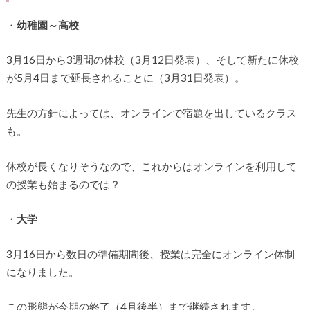
・
幼稚園～高校
3月16日から3週間の休校（3月12日発表）、そして新たに休校
が5月4日まで延長されることに（3月31日発表）。
先生の方針によっては、オンラインで宿題を出しているクラス
も。
休校が長くなりそうなので、これからはオンラインを利用して
の授業も始まるのでは？
・
大学
3月16日から数日の準備期間後、授業は完全にオンライン体制
になりました。
この形態が今期の終了（4月後半）まで継続されます。