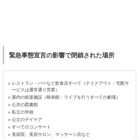
緊急事態宣言の影響で閉鎖された場所
レストラン・バーなど飲食店すべて（テイクアウト・宅配サ
ービスは通常通り営業）
屋内の娯楽施設（映画館・ライブを行うすべての劇場）
公共の図書館
私立の学校
公立のデイケア
すべてのコンサート
美容院、美容サロン、マッサージ店など