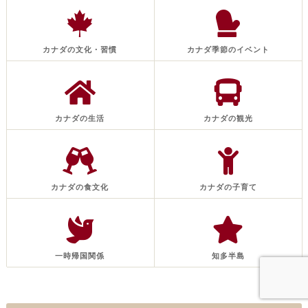
カナダの文化・習慣
カナダ季節のイベント
カナダの生活
カナダの観光
カナダの食文化
カナダの子育て
一時帰国関係
知多半島