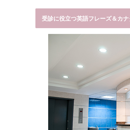
受診に役立つ英語フレーズ＆カナ