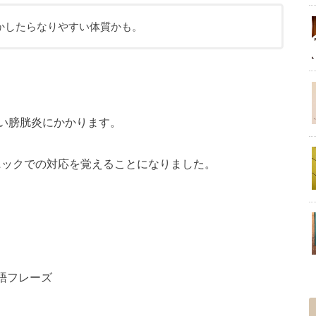
かしたらなりやすい体質かも。
らい膀胱炎にかかります。
ニックでの対応を覚えることになりました。
語フレーズ