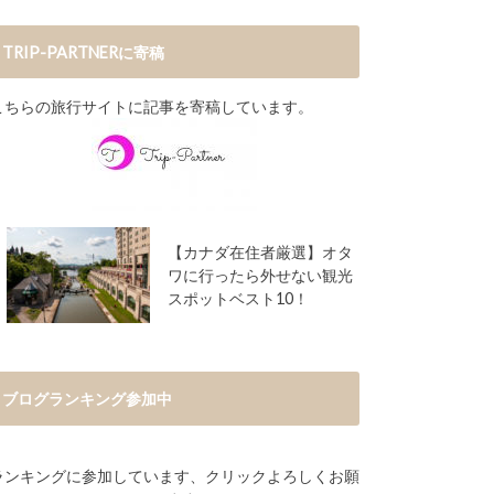
TRIP-PARTNERに寄稿
こちらの旅行サイトに記事を寄稿しています。
【カナダ在住者厳選】オタ
ワに行ったら外せない観光
スポットベスト10！
ブログランキング参加中
ランキングに参加しています、クリックよろしくお願