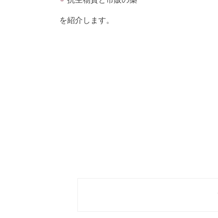
を紹介します。