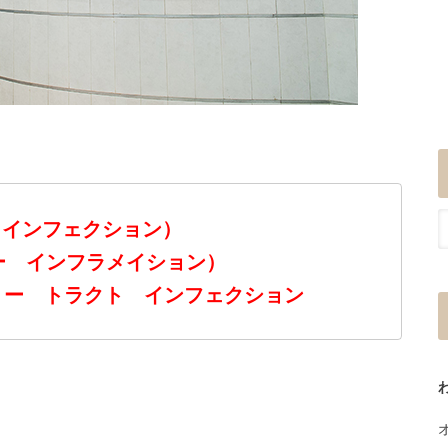
 インフェクション）
 （ブラダー インフラメイション）
リー トラクト インフェクション