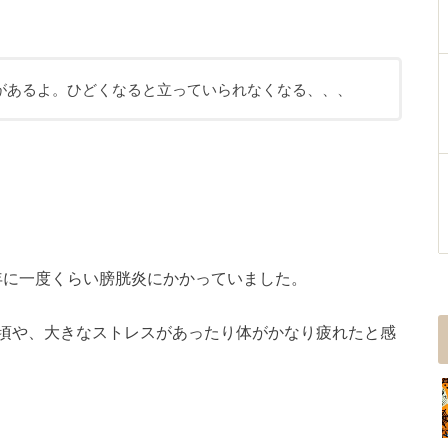
があるよ。ひどくなると立っていられなくなる、、、
年に一度くらい膀胱炎にかかっていました。
月頃や、大きなストレスがあったり体がかなり疲れたと感