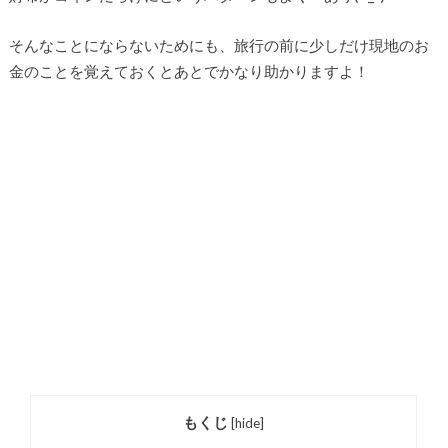
そんなことにならないためにも、旅行の前に少しだけ現地のお
金のことを覚えておくとあとでかなり助かりますよ！
もくじ
[
hide
]