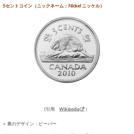
5セントコイン（ニックネーム：Nickel ニッケル）
(引用
Wikipedia
）
裏のデザイン：ビーバー