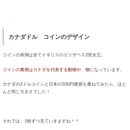
カナダドル コインのデザイン
コインの表側は全てイギリスのエリザベス2世女王。
コインの裏側はカナダを代表する動物や、物
になっています。
カナダの2ドルコインと日本の500円硬貨を重ねてみたら、ほと
んど同じ大きさでした！
それでは、1枚ずつ見ていきますね＾＾