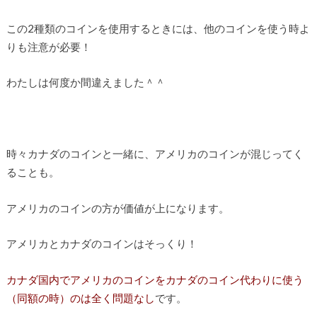
この2種類のコインを使用するときには、他のコインを使う時よ
りも注意が必要！
わたしは何度か間違えました＾＾
時々カナダのコインと一緒に、アメリカのコインが混じってく
ることも。
アメリカのコインの方が価値が上になります。
アメリカとカナダのコインはそっくり！
カナダ国内でアメリカのコインをカナダのコイン代わりに使う
（同額の時）のは全く問題なし
です。