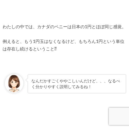
わたしの中では、カナダのペニーは日本の1円とほぼ同じ感覚。
例えると、もう1円玉はなくなるけど、もちろん1円という単位
は存在し続けるということ⁇
なんだかすごくややこしいんだけど、、、なるべ
く分かりやすく説明してみるね！