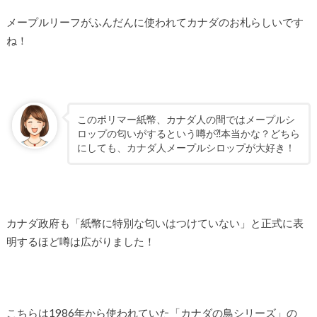
メープルリーフがふんだんに使われてカナダのお札らしいです
ね！
このポリマー紙幣、カナダ人の間ではメープルシ
ロップの匂いがするという噂が⁈本当かな？どちら
にしても、カナダ人メープルシロップが大好き！
カナダ政府も「紙幣に特別な匂いはつけていない」と正式に表
明するほど噂は広がりました！
こちらは1986年から使われていた「カナダの鳥シリーズ」の