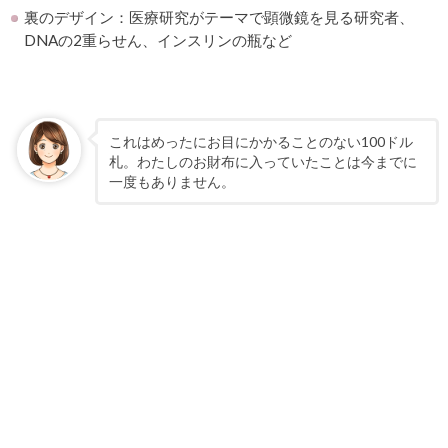
裏のデザイン：医療研究がテーマで顕微鏡を見る研究者、
DNAの2重らせん、インスリンの瓶など
これはめったにお目にかかることのない100ドル
札。わたしのお財布に入っていたことは今までに
一度もありません。