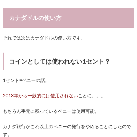
カナダドルの使い方
それでは次はカナダドルの使い方です。
コインとしては使われない1セント？
1セント=ペニーの話。
2013年から一般的には使用されない
ことに。。。
もちろん手元に残っているペニーは使用可能。
カナダ銀行がこれ以上のペニーの発行をやめることにしたので
す。