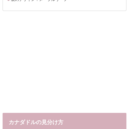
カナダドルの見分け方