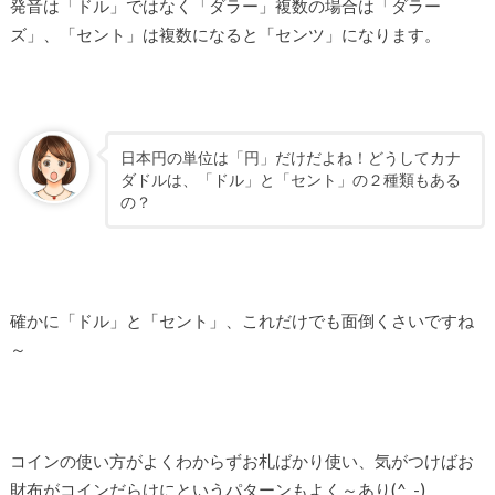
発音は「ドル」ではなく「ダラー」複数の場合は「ダラー
ズ」、「セント」は複数になると「センツ」になります。
日本円の単位は「円」だけだよね！どうしてカナ
ダドルは、「ドル」と「セント」の２種類もある
の？
確かに「ドル」と「セント」、これだけでも面倒くさいですね
～
コインの使い方がよくわからずお札ばかり使い、気がつけばお
財布がコインだらけにというパターンもよく～あり(^_-)