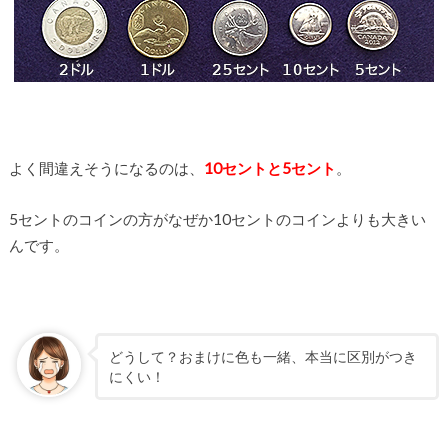
よく間違えそうになるのは、
10セントと5セント
。
5セントのコインの方がなぜか10セントのコインよりも大きい
んです。
どうして？おまけに色も一緒、本当に区別がつき
にくい！