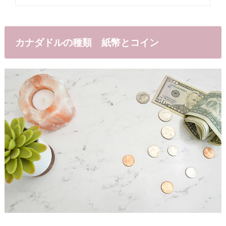
カナダドルの種類 紙幣とコイン