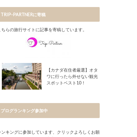
TRIP-PARTNERに寄稿
こちらの旅行サイトに記事を寄稿しています。
【カナダ在住者厳選】オタ
ワに行ったら外せない観光
スポットベスト10！
ブログランキング参加中
ランキングに参加しています、クリックよろしくお願