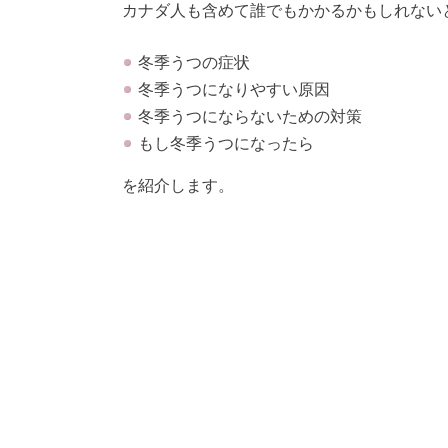
カナダ人も含めて誰でもかかるかもしれない
冬季うつの症状
冬季うつになりやすい原因
冬季うつにならないための対策
もし冬季うつになったら
を紹介します。