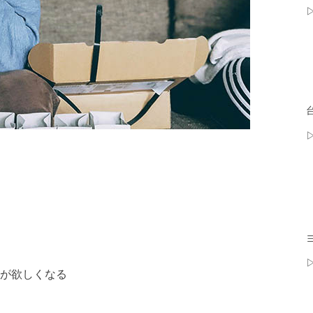
物が欲しくなる