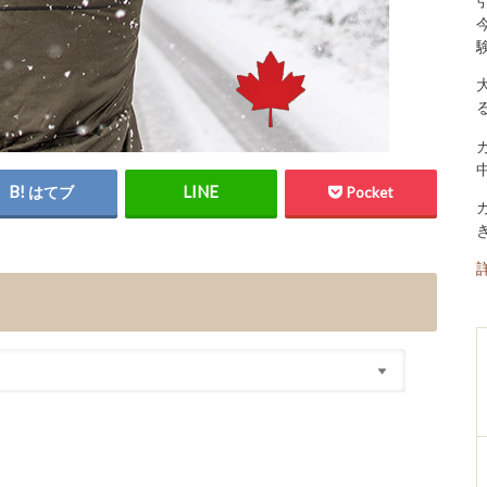
はてブ
Pocket